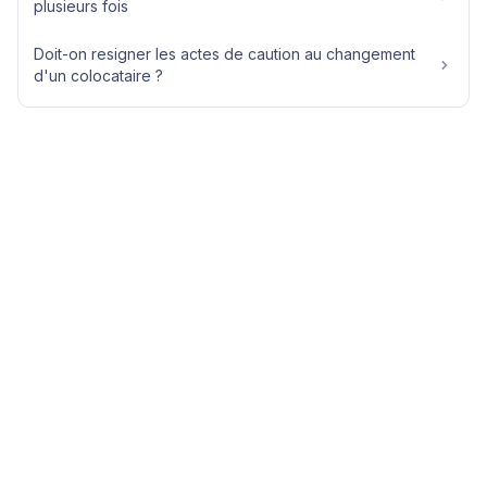
plusieurs fois
Doit-on resigner les actes de caution au changement
d'un colocataire ?