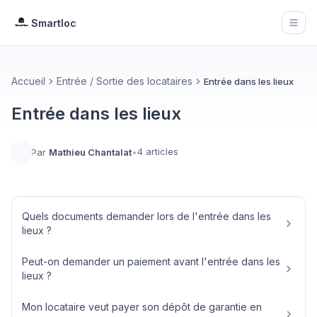
Smartloc
Open
Accueil
Entrée / Sortie des locataires
Entrée dans les lieux
Entrée dans les lieux
4 articles
Par
Mathieu Chantalat
•
Quels documents demander lors de l'entrée dans les
lieux ?
Peut-on demander un paiement avant l'entrée dans les
lieux ?
Mon locataire veut payer son dépôt de garantie en