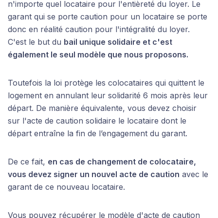
n'importe quel locataire pour l'entièreté du loyer. Le
garant qui se porte caution pour un locataire se porte
donc en réalité caution pour l'intégralité du loyer.
C'est le but du
bail unique solidaire et c'est
également le seul modèle que nous proposons.
Toutefois la loi protège les colocataires qui quittent le
logement en annulant leur solidarité 6 mois après leur
départ. De manière équivalente, vous devez choisir
sur l'acte de caution solidaire le locataire dont le
départ entraîne la fin de l’engagement du garant.
De ce fait,
en cas de changement de colocataire,
vous devez signer un nouvel acte de caution
avec le
garant de ce nouveau locataire.
Vous pouvez récupérer le modèle d'acte de caution