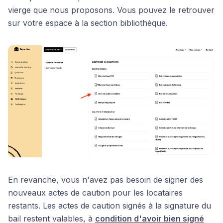
vierge que nous proposons. Vous pouvez le retrouver
sur votre espace à la section bibliothèque.
En revanche, vous n'avez pas besoin de signer des
nouveaux actes de caution pour les locataires
restants. Les actes de caution signés à la signature du
bail restent valables, à
condition d'avoir bien signé