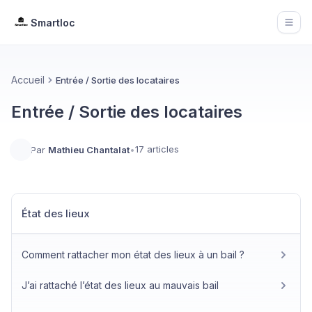
Smartloc
Open
Accueil
Entrée / Sortie des locataires
Entrée / Sortie des locataires
17 articles
Par
Mathieu Chantalat
•
État des lieux
Comment rattacher mon état des lieux à un bail ?
J’ai rattaché l’état des lieux au mauvais bail