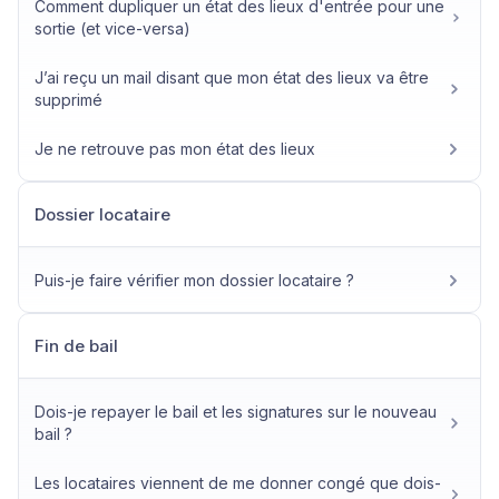
Comment dupliquer un état des lieux d'entrée pour une
sortie (et vice-versa)
J’ai reçu un mail disant que mon état des lieux va être
supprimé
Je ne retrouve pas mon état des lieux
Dossier locataire
Puis-je faire vérifier mon dossier locataire ?
Fin de bail
Dois-je repayer le bail et les signatures sur le nouveau
bail ?
Les locataires viennent de me donner congé que dois-