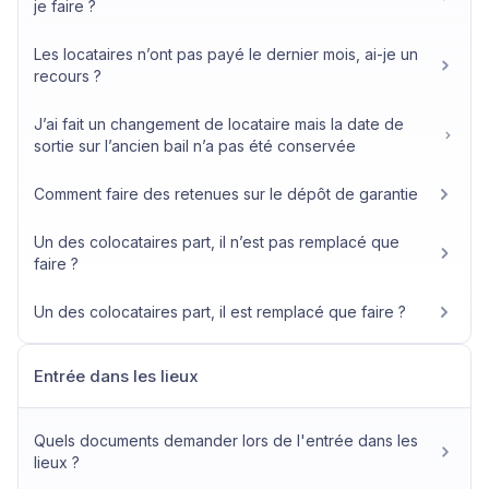
je faire ?
Les locataires n’ont pas payé le dernier mois, ai-je un
recours ?
J’ai fait un changement de locataire mais la date de
sortie sur l’ancien bail n’a pas été conservée
Comment faire des retenues sur le dépôt de garantie
Un des colocataires part, il n’est pas remplacé que
faire ?
Un des colocataires part, il est remplacé que faire ?
Entrée dans les lieux
Quels documents demander lors de l'entrée dans les
lieux ?