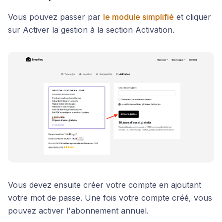
Vous pouvez passer par
le module simplifié
et cliquer
sur Activer la gestion à la section Activation.
Vous devez ensuite créer votre compte en ajoutant
votre mot de passe. Une fois votre compte créé, vous
pouvez activer l'abonnement annuel.