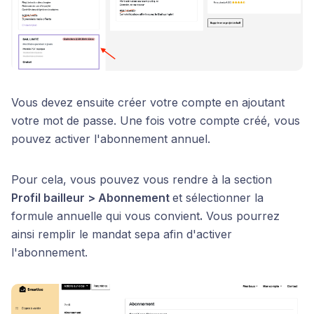
Vous devez ensuite créer votre compte en ajoutant
votre mot de passe. Une fois votre compte créé, vous
pouvez activer l'abonnement annuel.
Pour cela, vous pouvez vous rendre à la section
Profil bailleur > Abonnement
et sélectionner la
formule annuelle qui vous convient
.
Vous pourrez
ainsi remplir le mandat sepa afin d'activer
l'abonnement.