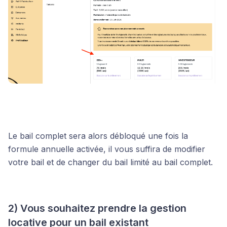
Le bail complet sera alors débloqué une fois la
formule annuelle activée, il vous suffira de modifier
votre bail et de changer du bail limité au bail complet.
2) Vous souhaitez prendre la gestion
locative pour un bail existant