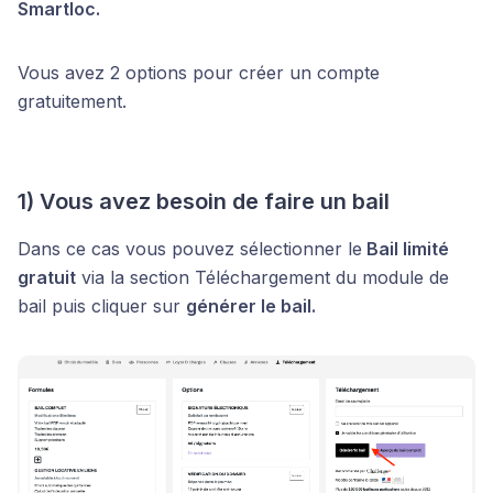
Smartloc.
Vous avez 2 options pour créer un compte
gratuitement.
1) Vous avez besoin de faire un bail
Dans ce cas vous pouvez sélectionner le
Bail limité
gratuit
via la section Téléchargement du module de
bail puis cliquer sur
générer le bail.