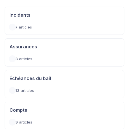
Incidents
7
articles
Assurances
3
articles
Échéances du bail
13
articles
Compte
9
articles