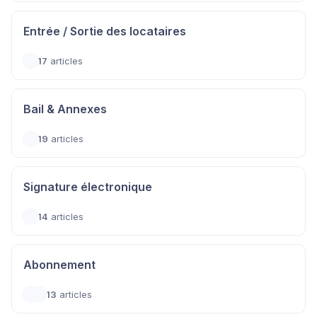
Entrée / Sortie des locataires
17
articles
Bail & Annexes
19
articles
Signature électronique
14
articles
Abonnement
13
articles