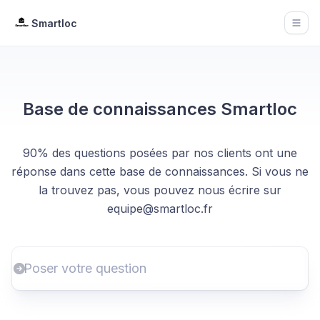
Smartloc
Open
Base de connaissances Smartloc
90% des questions posées par nos clients ont une
réponse dans cette base de connaissances. Si vous ne
la trouvez pas, vous pouvez nous écrire sur
equipe@smartloc.fr