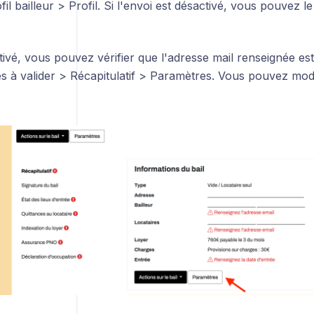
fil bailleur > Profil. Si l'envoi est désactivé, vous pouvez le
ctivé, vous pouvez vérifier que l'adresse mail renseignée est
s à valider > Récapitulatif > Paramètres. Vous pouvez modif