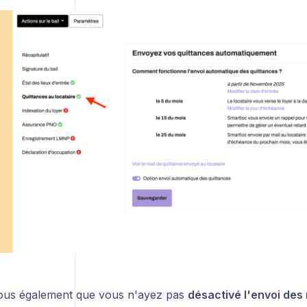
ous également que vous n'ayez pas
désactivé l'envoi des 