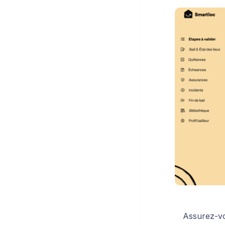
Assurez-v