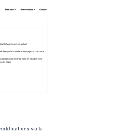
notifications
via la